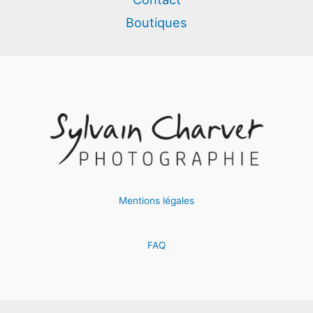
Boutiques
Mentions légales
FAQ