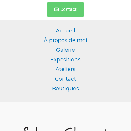
Contact
Accueil
À propos de moi
Galerie
Expositions
Ateliers
Contact
Boutiques