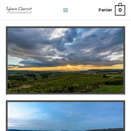
0
Panier