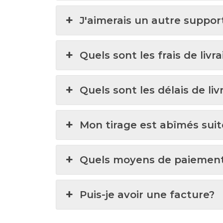
J'aimerais un autre suppor
Quels sont les frais de livr
Quels sont les délais de liv
Mon tirage est abîmés suit
Quels moyens de paiemen
Puis-je avoir une facture?