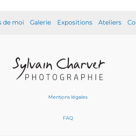
s de moi
Galerie
Expositions
Ateliers
Co
Mentions légales
FAQ